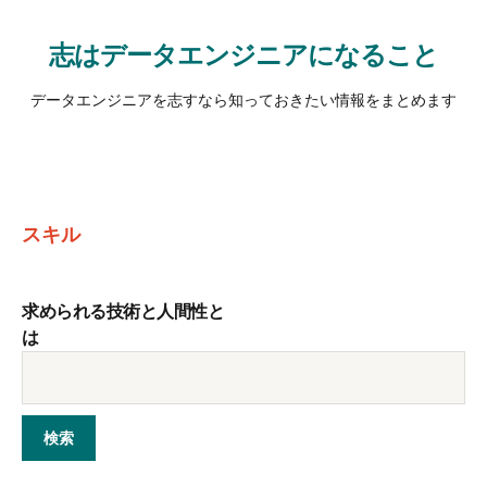
志はデータエンジニアになること
データエンジニアを志すなら知っておきたい情報をまとめます
スキル
求められる技術と人間性と
は