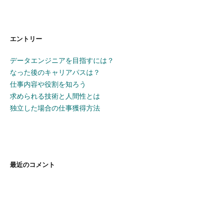
エントリー
データエンジニアを目指すには？
なった後のキャリアパスは？
仕事内容や役割を知ろう
求められる技術と人間性とは
独立した場合の仕事獲得方法
最近のコメント